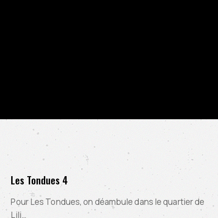
Les Tondues 4
Pour Les Tondues, on déambule dans le quartier de
Lili…