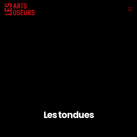
Les tondues