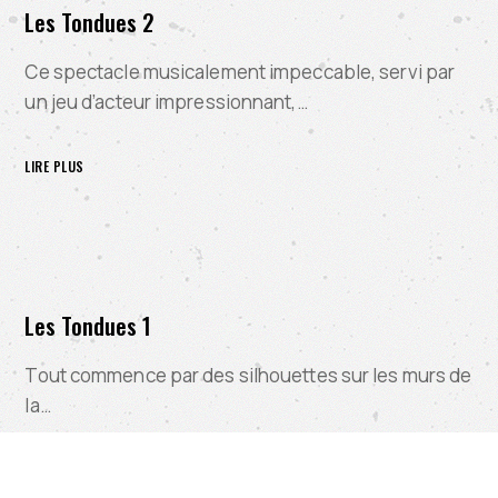
Les Tondues 2
Ce spectacle musicalement impeccable, servi par
un jeu d’acteur impressionnant,…
LIRE PLUS
Les Tondues 1
Tout commence par des silhouettes sur les murs de
la…
LIRE PLUS