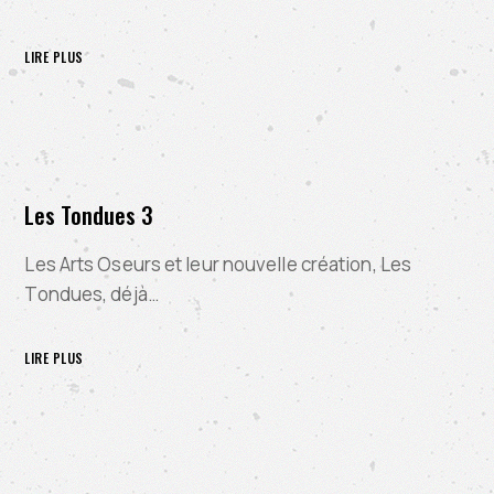
LIRE PLUS
Les Tondues 3
Les Arts Oseurs et leur nouvelle création, Les
Tondues, déjà…
LIRE PLUS