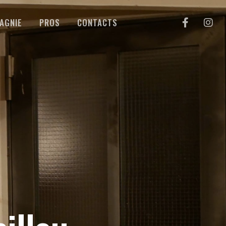
AGNIE
PROS
CONTACTS