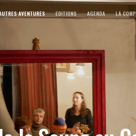
AUTRES AVENTURES
EDITIONS
AGENDA
LA COMP