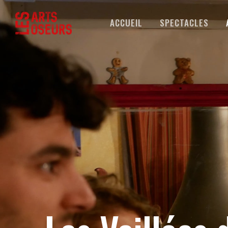
ACCUEIL
SPECTACLES