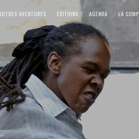
AUTRES AVENTURES
EDITIONS
AGENDA
LA COMP