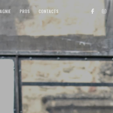
AGNIE
PROS
CONTACTS