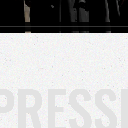
PRESS